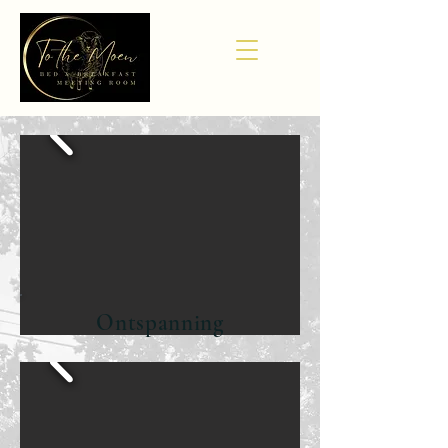
Ontspanning