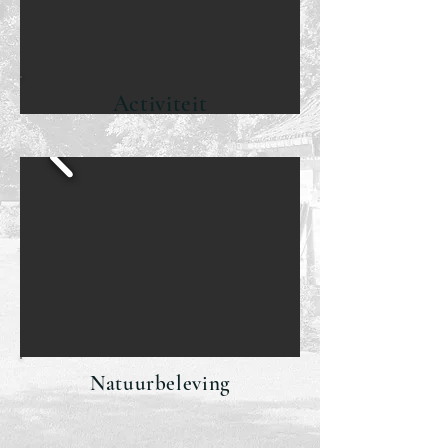
Activiteit
Natuurbeleving